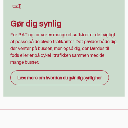
Gør dig synlig
For BAT og for vores mange chauffører er det vigtigt
at passe på de bløde trafikanter. Det gælder både dig,
der venter på bussen, men også dig, der færdes til
fods eller er på cykel i trafikken sammen med de
mange busser.
Læs mere om hvordan du gør dig synlig her