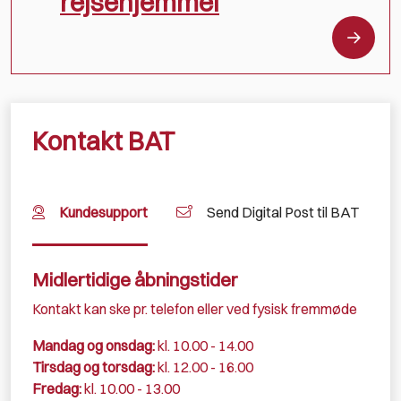
rejsehjemmel
Kontakt BAT
Kundesupport
Send Digital Post til BAT
Midlertidige åbningstider
Kontakt kan ske pr. telefon eller ved fysisk fremmøde
Mandag og onsdag:
kl. 10.00 - 14.00
Tirsdag og torsdag:
kl. 12.00 - 16.00
Fredag:
kl. 10.00 - 13.00