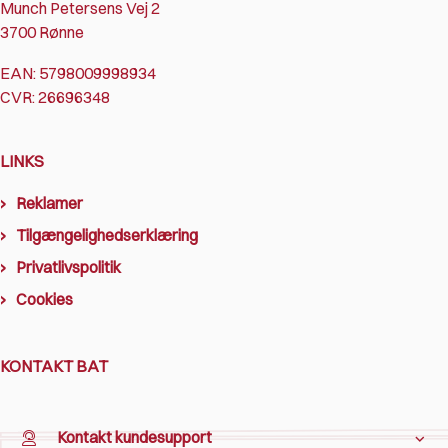
Munch Petersens Vej 2
3700 Rønne
EAN: 5798009998934
CVR: 26696348
LINKS
Reklamer
Tilgængelighedserklæring
Privatlivspolitik
Cookies
KONTAKT BAT
Kontakt kundesupport