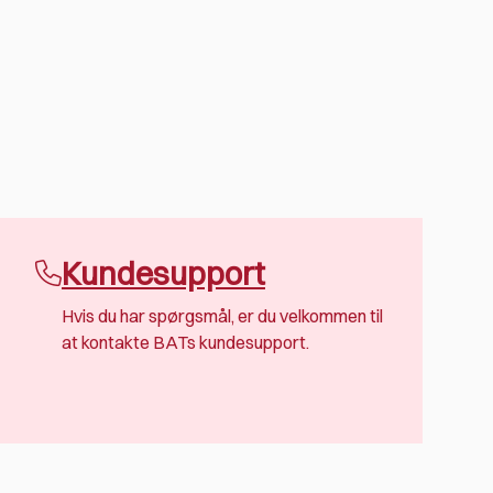
Kundesupport
Hvis du har spørgsmål, er du velkommen til
at kontakte BATs kundesupport.