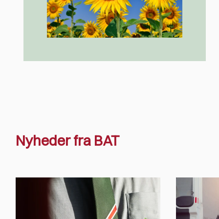
Nyheder fra BAT