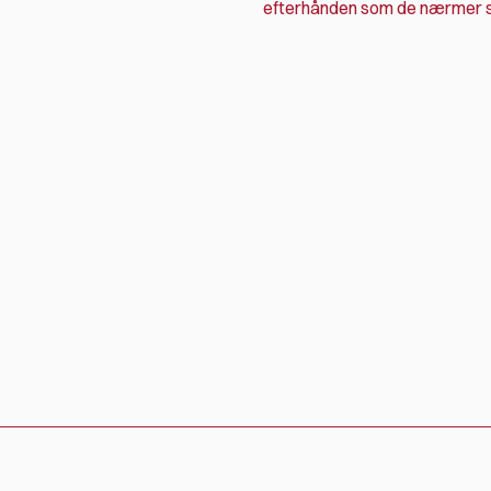
efterhånden som de nærmer s