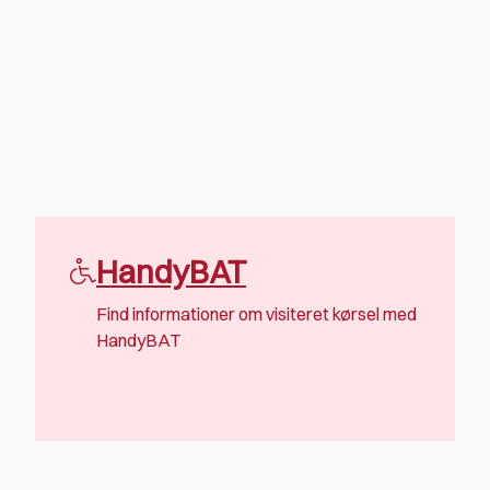
HandyBAT
Find informationer om visiteret kørsel med
HandyBAT