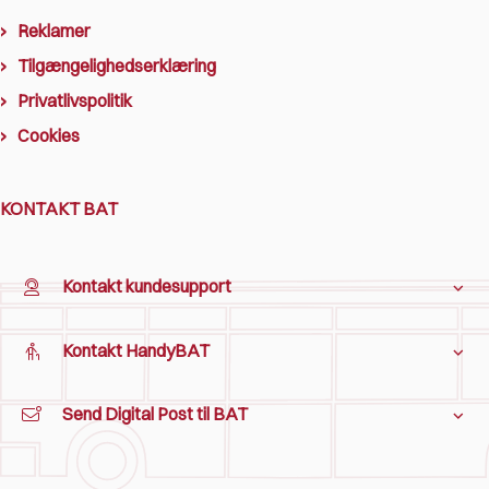
Reklamer
Tilgængelighedserklæring
Privatlivspolitik
Cookies
KONTAKT BAT
Kontakt kundesupport
Kontakt HandyBAT
Send Digital Post til BAT