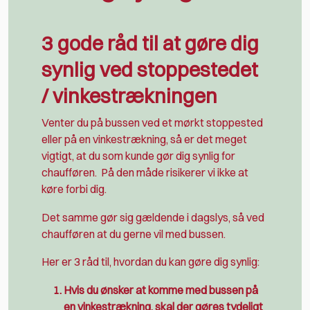
3 gode råd til at gøre dig
synlig ved stoppestedet
/ vinkestrækningen
Venter du på bussen ved et mørkt stoppested
eller på en vinkestrækning, så er det meget
vigtigt, at du som kunde gør dig synlig for
chaufføren.
På den måde risikerer vi ikke at
køre forbi dig.
Det samme gør sig gældende i dagslys, så ved
chaufføren at du gerne vil med bussen.
Her er 3 råd til, hvordan du kan gøre dig synlig:
Hvis du ønsker at komme med bussen på
en vinkestrækning, skal der gøres tydeligt