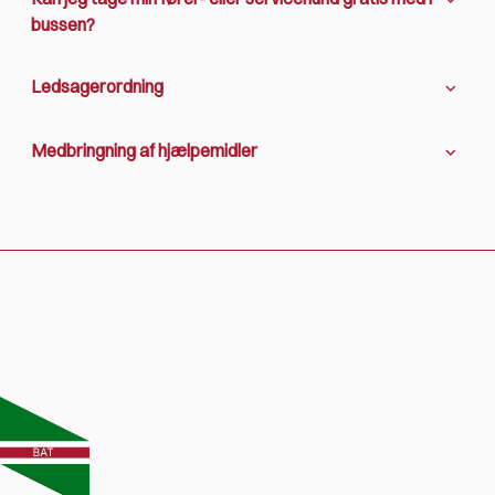
bussen?
Ledsagerordning
Medbringning af hjælpemidler