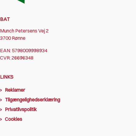
BAT
Munch Petersens Vej 2
3700 Rønne
EAN: 5798009998934
CVR: 26696348
LINKS
Reklamer
Tilgængelighedserklæring
Privatlivspolitik
Cookies