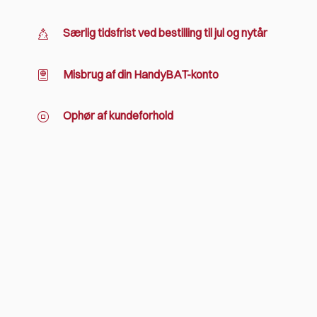
Særlig tidsfrist ved bestilling til jul og nytår
Misbrug af din HandyBAT-konto
Ophør af kundeforhold