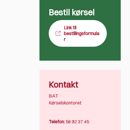
Bestil kørsel
Link til
bestillingsformula
r
Kontakt
BAT
Kørselskontoret
Telefon:
56 92 37 45