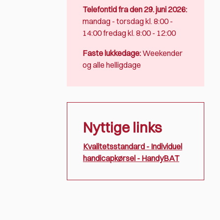
Telefontid fra den 29. juni 2026:
mandag - torsdag kl. 8:00 -
14:00 fredag kl. 8:00 - 12:00
Faste lukkedage:
Weekender
og alle helligdage
Nyttige links
Kvalitetsstandard - Individuel
handicapkørsel - HandyBAT