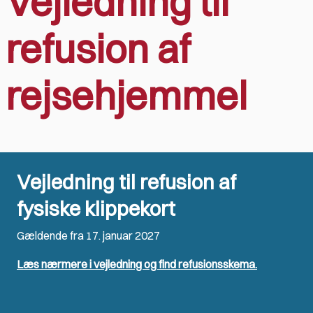
Vejledning til
refusion af
rejsehjemmel
Vejledning til refusion af
fysiske klippekort
Gældende fra 17. januar 2027
Læs nærmere i vejledning og find refusionsskema.