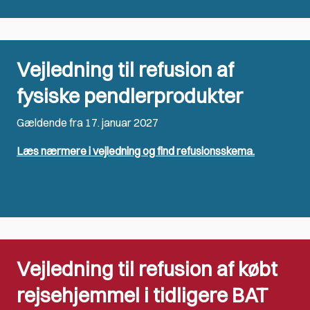
Vejledning til refusion af
fysiske pendlerprodukter
Gældende fra 17. januar 2027
Læs nærmere i vejledning og find refusionsskema.
Vejledning til refusion af købt
rejsehjemmel i tidligere BAT