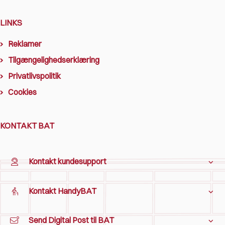
LINKS
Reklamer
Tilgængelighedserklæring
Privatlivspolitik
Cookies
KONTAKT BAT
Kontakt kundesupport
Kontakt HandyBAT
Send Digital Post til BAT