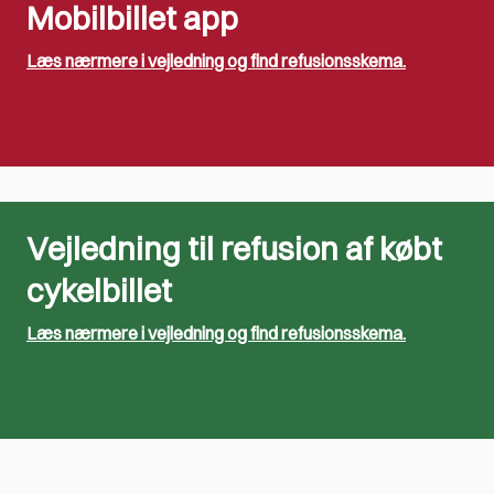
Mobilbillet app
Læs nærmere i vejledning og find refusionsskema.
Vejledning til refusion af købt
cykelbillet
Læs nærmere i vejledning og find refusionsskema.