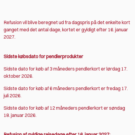
Refusion vil blive beregnet ud fra dagspris på det enkelte kort
ganget med det antal dage, kortet er gyldigt efter 16. januar
2027.
Sidste købsdato for pendlerprodukter
Sidste dato for køb af 3 måneders pendlerkort er lørdag 17.
oktober 2026.
Sidste dato for køb af 6 måneders pendlerkort er fredag 17.
juli 2026.
Sidste dato for køb af 12 måneders pendlerkort er søndag
18. januar 2026.
Refusion af gyldige rejsedage efter 16. januar 2027: