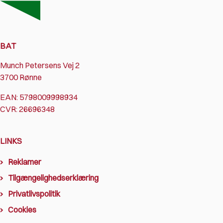
BAT
Munch Petersens Vej 2
3700 Rønne
EAN: 5798009998934
CVR: 26696348
LINKS
Reklamer
Tilgængelighedserklæring
Privatlivspolitik
Cookies