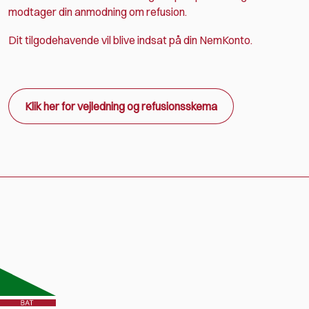
modtager din anmodning om refusion.
Dit tilgodehavende vil blive indsat på din NemKonto.
Klik her for vejledning og refusionsskema