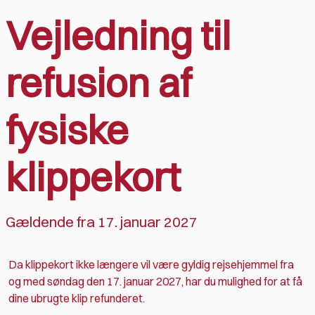
Vejledning til
refusion af
fysiske
klippekort
Gældende fra 17. januar 2027
Da klippekort ikke længere vil være gyldig rejsehjemmel fra
og med søndag den 17. januar 2027, har du mulighed for at få
dine ubrugte klip refunderet.