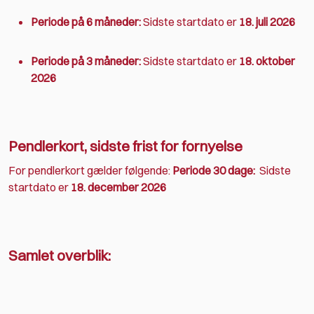
Periode på 6 måneder:
Sidste startdato er
18. juli 2026
Periode på 3 måneder:
Sidste startdato er
18. oktober
2026
Pendlerkort, sidste frist for fornyelse
For pendlerkort gælder følgende:
Periode 30 dage:
Sidste
startdato er
18. december 2026
Samlet overblik: