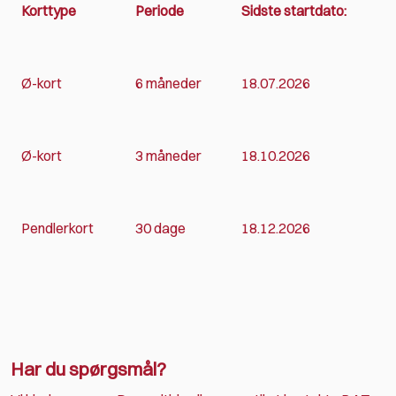
Korttype
Periode
Sidste startdato:
Ø-kort
6 måneder
18.07.2026
Ø-kort
3 måneder
18.10.2026
Pendlerkort
30 dage
18.12.2026
Har du spørgsmål?