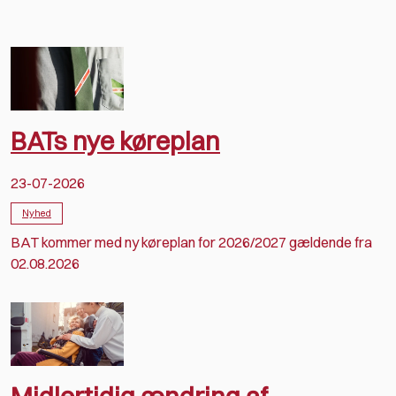
BATs nye køreplan
23-07-2026
Nyhed
BAT kommer med ny køreplan for 2026/2027 gældende fra
02.08.2026