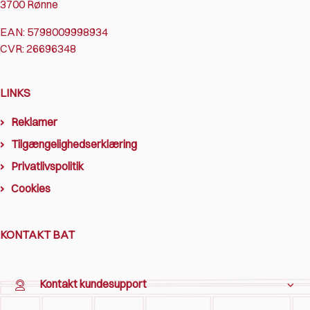
3700 Rønne
EAN: 5798009998934
CVR: 26696348
LINKS
Reklamer
Tilgængelighedserklæring
Privatlivspolitik
Cookies
KONTAKT BAT
Kontakt kundesupport