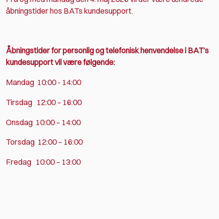
åbningstider hos BATs kundesupport.
Åbningstider for personlig og telefonisk henvendelse i BAT’s
kundesupport vil være følgende:
Mandag 10:00 - 14:00
Tirsdag 12:00 – 16:00
Onsdag 10:00 – 14:00
Torsdag 12:00 – 16:00
Fredag 10:00 – 13:00