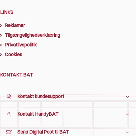
LINKS
Reklamer
Tilgængelighedserklæring
Privatlivspolitik
Cookies
KONTAKT BAT
Kontakt kundesupport
Kontakt HandyBAT
Send Digital Post til BAT