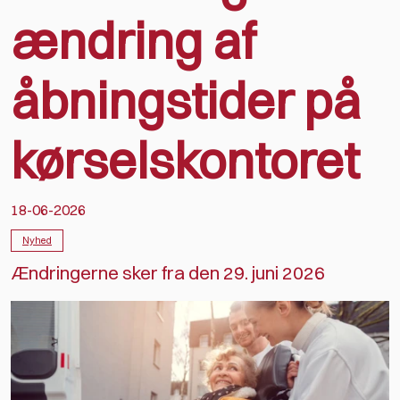
ændring af
åbningstider på
kørselskontoret
18-06-2026
Nyhed
Ændringerne sker fra den 29. juni 2026