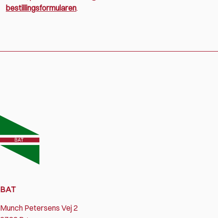
bestillingsformularen
.
BAT
Munch Petersens Vej 2