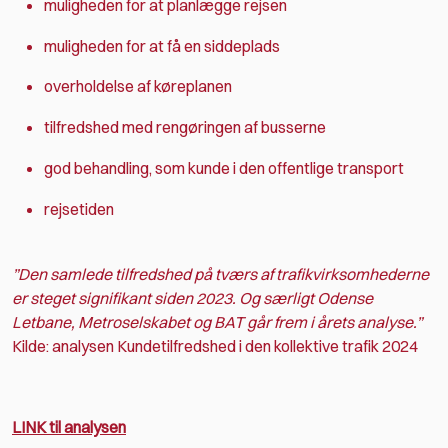
muligheden for at planlægge rejsen
muligheden for at få en siddeplads
overholdelse af køreplanen
tilfredshed med rengøringen af busserne
god behandling, som kunde i den offentlige transport
rejsetiden
”Den samlede tilfredshed på tværs af trafikvirksomhederne
er steget signifikant siden 2023. Og særligt Odense
Letbane, Metroselskabet og BAT går frem i årets analyse.”
Kilde: analysen Kundetilfredshed i den kollektive trafik 2024
LINK til analysen