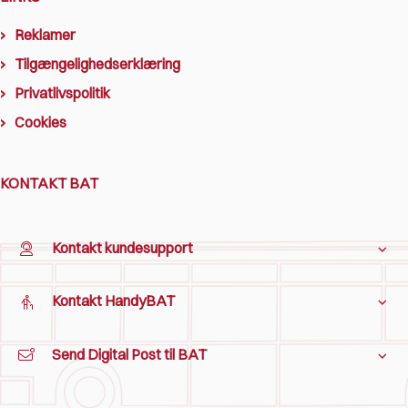
Reklamer
Tilgængelighedserklæring
Privatlivspolitik
Cookies
KONTAKT BAT
Kontakt kundesupport
Kontakt HandyBAT
Send Digital Post til BAT