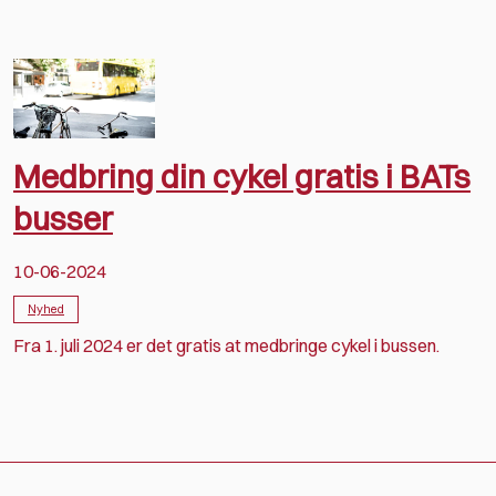
Medbring din cykel gratis i BATs
busser
10-06-2024
Nyhed
Fra 1. juli 2024 er det gratis at medbringe cykel i bussen.