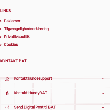
LINKS
Reklamer
Tilgængelighedserklæring
Privatlivspolitik
Cookies
KONTAKT BAT
Kontakt kundesupport
Kontakt HandyBAT
Send Digital Post til BAT