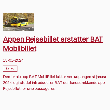
Appen Rejsebillet erstatter BAT
Mobilbillet
15-01-2024
Nyhed
Den lokale app BAT MobilBillet lukker ved udgangen af januar
2024, og i stedet introducerer BAT den landsdækkende app
Rejsebillet for sine passagerer.