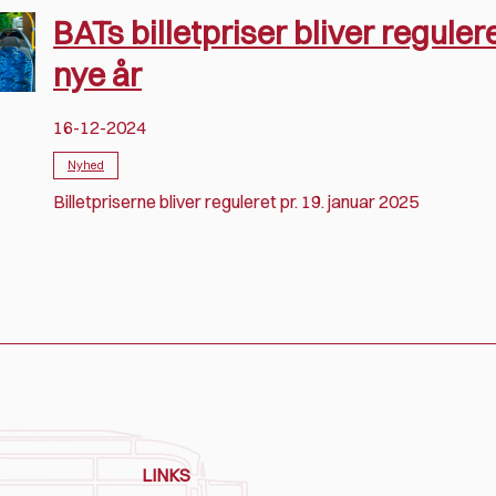
BATs billetpriser bliver regulere
nye år
16-12-2024
Nyhed
Billetpriserne bliver reguleret pr. 19. januar 2025
LINKS