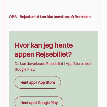
OBS....Rejsekortet kan ikke benyttes på Bornholm
Hvor kan jeg hente
appen Rejsebillet?
Du kan downloade Rejsebillet i App Store eller i
Google Play.
Hent app i App Store
Hent app i Google Play