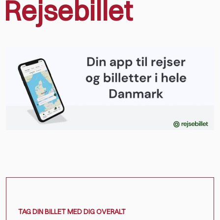
Rejsebillet
TAG DIN BILLET MED DIG OVERALT