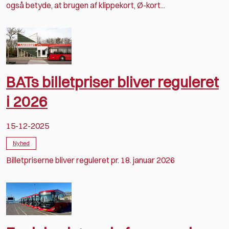
også betyde, at brugen af klippekort, Ø-kort...
BATs billetpriser bliver reguleret
i 2026
15-12-2025
Nyhed
Billetpriserne bliver reguleret pr. 18. januar 2026