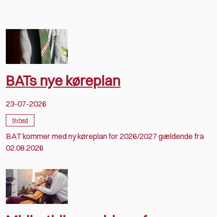
BATs nye køreplan
23-07-2026
Nyhed
BAT kommer med ny køreplan for 2026/2027 gældende fra
02.08.2026