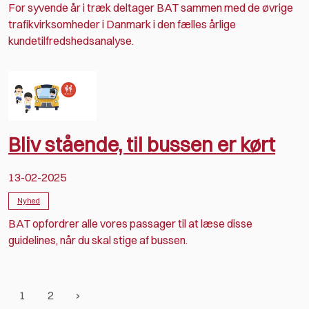
For syvende år i træk deltager BAT sammen med de øvrige
trafikvirksomheder i Danmark i den fælles årlige
kundetilfredshedsanalyse.
Bliv stående, til bussen er kørt
13-02-2025
Nyhed
BAT opfordrer alle vores passager til at læse disse
guidelines, når du skal stige af bussen.
1
2