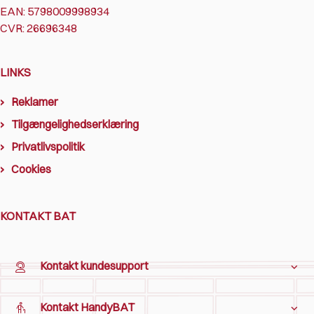
EAN: 5798009998934
CVR: 26696348
LINKS
Reklamer
Tilgængelighedserklæring
Privatlivspolitik
Cookies
KONTAKT BAT
Kontakt kundesupport
Kontakt HandyBAT