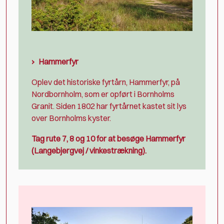
Hammerfyr
Oplev det historiske fyrtårn, Hammerfyr, på
Nordbornholm, som er opført i Bornholms
Granit. Siden 1802 har fyrtårnet kastet sit lys
over Bornholms kyster.
Tag rute 7, 8 og 10 for at besøge Hammerfyr
(Langebjergvej / vinkestrækning).