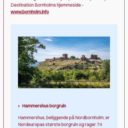
Destination Bornholms hjemmeside -
www.bornholm.info
Hammershus borgruin
Hammershus, beliggende på Nordbornholm, er
Nordeuropas største borgruin og rager 74