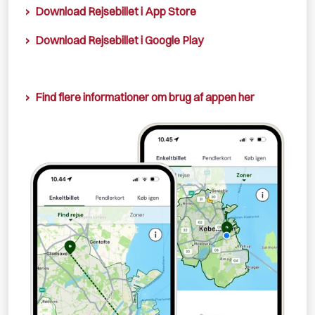
Download Rejsebillet i App Store
Download Rejsebillet i Google Play
Find flere informationer om brug af appen her