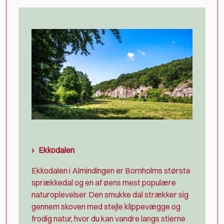
Ekkodalen
Ekkodalen i Almindingen er Bornholms største
sprækkedal og en af øens mest populære
naturoplevelser. Den smukke dal strækker sig
gennem skoven med stejle klippevægge og
frodig natur, hvor du kan vandre langs stierne