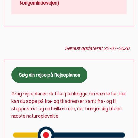
Kongemindevejen)
Senest opdateret
22-07-2026
Søg din rejse på Rejseplanen
Brug rejseplanen.dk til at planlægge din næste tur. Her
kan du søge på fra- og til adresser samt fra- og til
stoppested, og se hvilken rute, der bringer dig til den
næste naturoplevelse.