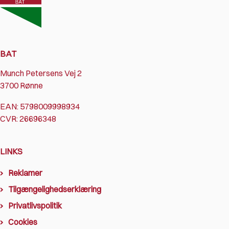
BAT
Munch Petersens Vej 2
3700 Rønne
EAN: 5798009998934
CVR: 26696348
LINKS
Reklamer
Tilgængelighedserklæring
Privatlivspolitik
Cookies