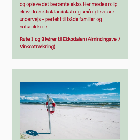
og opleve det berømte ekko. Her mødes rolig
skov, dramatisk landskab og små oplevelser
undervejs – perfekt til både familier og
naturelskere.
Rute 1 og 3 kører til Ekkodalen (Almindingsvej /
Vinkestrækning).