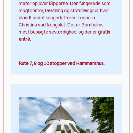
meter op over klipperne. Den fungerede som
magtcenter, fæstning og statsfængsel, hvor
blandt andet kongedatteren Leonora
Christina sad fængslet. Det er Bornholms
mest besøgte seværdighed, og der er
gratis
entré
.
Rute 7, 8 og 10 stopper ved Hammershus.