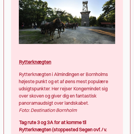
Rytterknægten
Rytterknægten i Almindingen er Bornholms
højeste punkt og et af øens mest populære
udsigtspunkter. Her rejser Kongemindet sig
over skoven og giver dig en fantastisk
panoramaudsigt over landskabet.
Foto: Destination Bornholm
Tag rute 3 og 3A for at komme til
Rytterknægten (stoppested Segen ovf. / v.