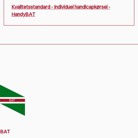
Kvalitetsstandard - Individuel handicapkørsel -
HandyBAT
BAT