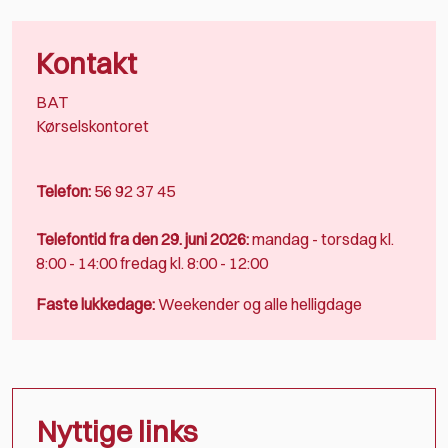
Kontakt
BAT
Kørselskontoret
Telefon:
56 92 37 45
Telefontid fra den 29. juni 2026:
mandag - torsdag kl.
8:00 - 14:00 fredag kl. 8:00 - 12:00
Faste lukkedage:
Weekender og alle helligdage
Nyttige links