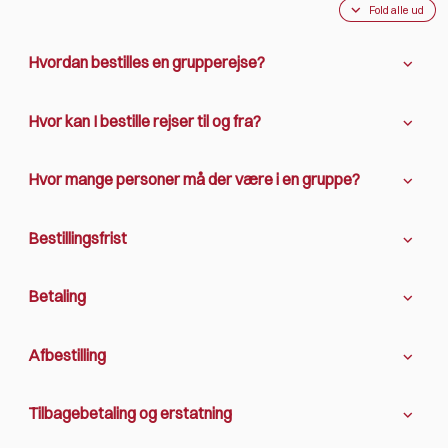
Fold alle ud
Hvordan bestilles en grupperejse?
Hvor kan I bestille rejser til og fra?
Hvor mange personer må der være i en gruppe?
Bestillingsfrist
Betaling
Afbestilling
Tilbagebetaling og erstatning