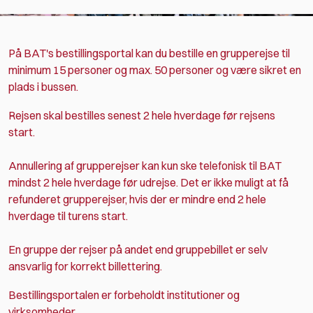
På BAT's bestillingsportal kan du bestille en grupperejse til
minimum 15 personer og max. 50 personer og være sikret en
plads i bussen.
Rejsen skal bestilles senest 2 hele hverdage før rejsens
start.
Annullering af grupperejser kan kun ske telefonisk til BAT
mindst 2 hele hverdage før udrejse. Det er ikke muligt at få
refunderet grupperejser, hvis der er mindre end 2 hele
hverdage til turens start.
En gruppe der rejser på andet end gruppebillet er selv
ansvarlig for korrekt billettering.
Bestillingsportalen er forbeholdt institutioner og
virksomheder.