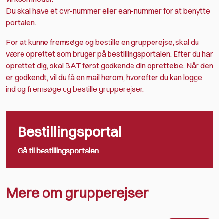
Du skal have et cvr-nummer eller ean-nummer for at benytte
portalen.
For at kunne fremsøge og bestille en grupperejse, skal du
være oprettet som bruger på bestillingsportalen. Efter du har
oprettet dig, skal BAT først godkende din oprettelse. Når den
er godkendt, vil du få en mail herom, hvorefter du kan logge
ind og fremsøge og bestille grupperejser.
Bestillingsportal
Gå til bestillingsportalen
Mere om grupperejser