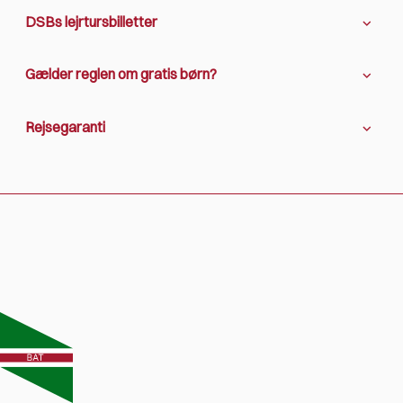
DSBs lejrtursbilletter
Gælder reglen om gratis børn?
Rejsegaranti